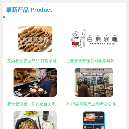
最新产品
Product
艾尚餐饮管理产品 打造卓越加盟体验的可靠选择
上海餐饮管理公司全景与餐饮大数据趋势分析
餐饮管理者，你的巡台关系着顾客的满意度
2018春季茶产业高峰论坛 致敬匠心，品味东方茶韵