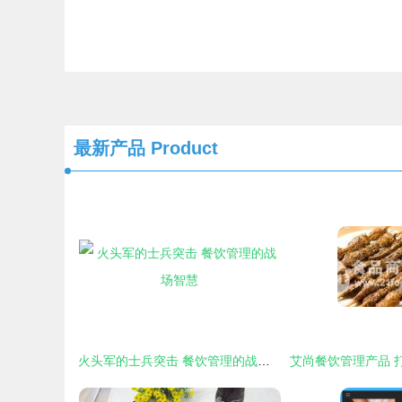
最新产品
Product
火头军的士兵突击 餐饮管理的战场智慧