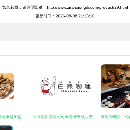
如若转载，请注明出处：http://www.ziranxiongdi.com/product/29.html
更新时间：2026-08-08 21:23:10
艾尚餐饮管理产品 打造卓越加盟体验的可靠选择
上海餐饮管理公司全景与餐饮大数据趋势分析